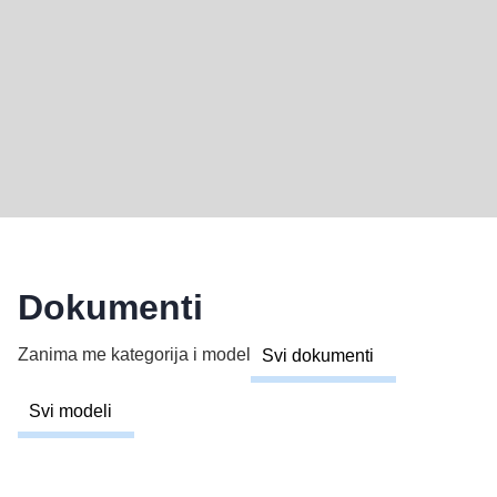
Dokumenti
Zanima me kategorija i model