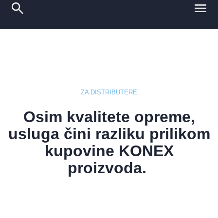
ZA DISTRIBUTERE
Osim kvalitete opreme,
usluga čini razliku prilikom
kupovine KONEX
proizvoda.