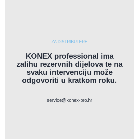
ZA DISTRIBUTERE
KONEX professional ima
zalihu rezervnih dijelova te na
svaku intervenciju može
odgovoriti u kratkom roku.
service@konex-pro.hr