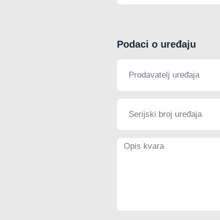
Podaci o uređaju