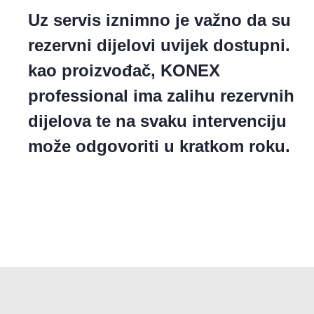
Uz servis iznimno je važno da su
rezervni dijelovi uvijek dostupni.
kao proizvođač, KONEX
professional ima zalihu rezervnih
dijelova te na svaku intervenciju
može odgovoriti u kratkom roku.