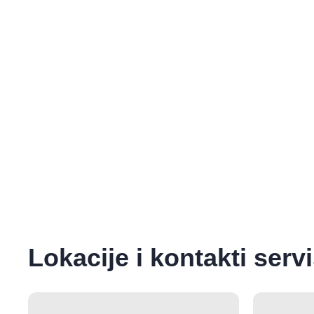
Lokacije i kontakti serv