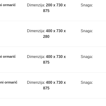
ni ormarić
Dimenzija:
200 x 730 x
Snaga:
875
Dimenzija:
400 x 730 x
Snaga:
280
ni ormarić
Dimenzija:
400 x 730 x
Snaga:
875
eni ormarić
Dimenzija:
400 x 730 x
Snaga:
875