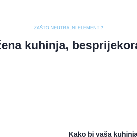
ZAŠTO NEUTRALNI ELEMENTI?
ena kuhinja, besprijekor
Kako bi vaša kuhinja