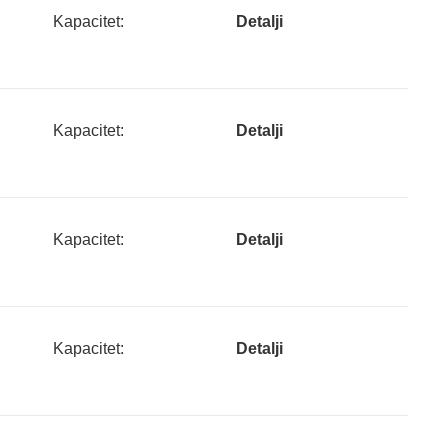
Kapacitet:
Detalji
Kapacitet:
Detalji
Kapacitet:
Detalji
Kapacitet:
Detalji