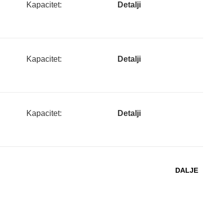
Kapacitet:
Detalji
Kapacitet:
Detalji
Kapacitet:
Detalji
DALJE