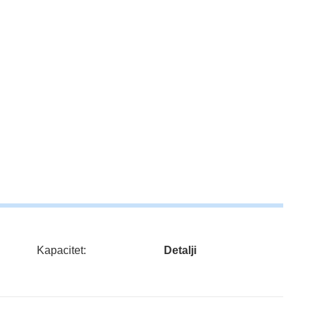
Kapacitet:
Detalji